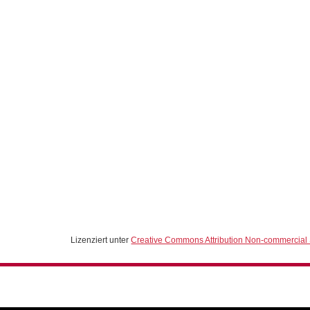
Lizenziert unter
Creative Commons Attribution Non-commercial 